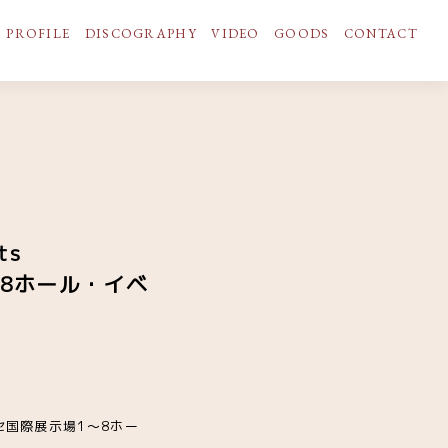
PROFILE
DISCOGRAPHY
VIDEO
GOODS
CONTACT
ts
1〜8ホール・イベ
張メッセ国際展示場1〜8ホー