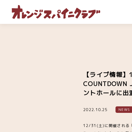
【ライブ情報】12/
COUNTDOWN
ントホールに出
2022.10.25
NEWS
12/31(土)に開催される「r