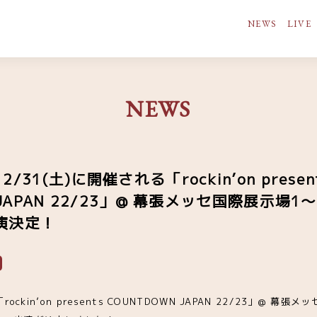
NEWS
LIVE
NEWS
31(土)に開催される「rockin’on presen
 JAPAN 22/23」@ 幕張メッセ国際展示場
演決定！
ockin’on presents COUNTDOWN JAPAN 22/23」@ 幕