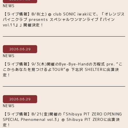
NEWS
【ライブ情報】8/8(土) @ club SONIC iwakiにて、「オレンジス
パイニクラブ presents スペシャルワンマンライブ『パイン
vol.11』」開催決定！
2026.06.29
NEWS
【ライブ情報】9/3(木)開催のBye-Bye-Handの方程式 pre. “こ
こからあなたを見つけるよTOUR”＠ 下北沢 SHELTERに出演決
定！
2026.06.29
NEWS
【ライブ情報】8/21(金)開催の「Shibuya PIT ZERO OPENING
SPECIAL Phenomenal vol.3」＠ Shibuya PIT ZEROに出演決
定！