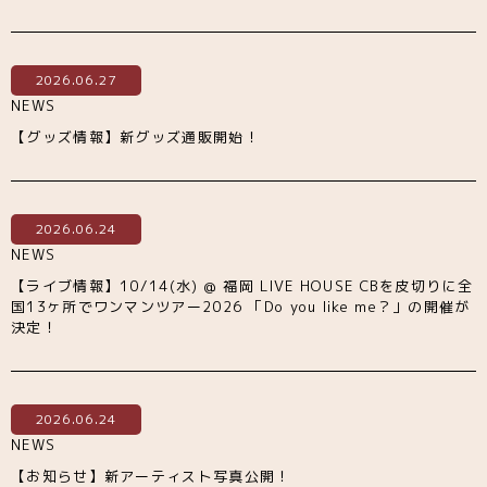
2026.06.27
NEWS
【グッズ情報】新グッズ通販開始！
2026.06.24
NEWS
【ライブ情報】10/14(水) @ 福岡 LIVE HOUSE CBを皮切りに全
国13ヶ所でワンマンツアー2026 「Do you like me？」の開催が
決定！
2026.06.24
NEWS
【お知らせ】新アーティスト写真公開！