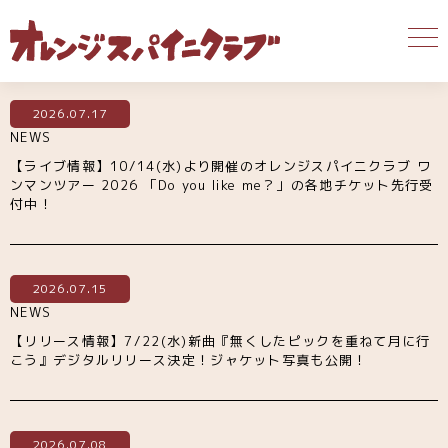
2026.07.17
NEWS
【ライブ情報】10/14(水)より開催のオレンジスパイニクラブ ワ
ンマンツアー 2026 「Do you like me？」の各地チケット先行受
付中！
2026.07.15
NEWS
【リリース情報】7/22(水)新曲『無くしたピックを重ねて月に行
こう』デジタルリリース決定！ジャケット写真も公開！
2026.07.08