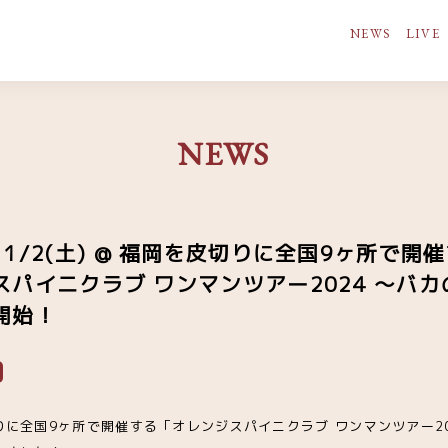
NEWS
LIVE
NEWS
1/2(土) @ 福岡を皮切りに全国9ヶ所で開
パイニクラブ ワンマンツアー2024 ～バカ
開始！
皮切りに全国9ヶ所で開催する「オレンジスパイニクラブ ワンマンツアー2