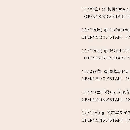
11/8(金) ＠ 札幌cube g
OPEN18:30／START 1
11/10(日) @ 仙台darw
OPEN16:30／START 17
11/16(土) @ 金沢EIGHT
OPEN17:30／START 1
11/22(金) @ 高松DIM
OPEN18:30／START 19
11/23(土・祝) @ 大阪
OPEN17:15／START 18
12/1(日) @ 名古屋
OPEN16:15／START 17