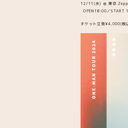
12/11(水) ＠ 東京 Zepp 
OPEN18:00／START 1
チケット立見¥4,000(税