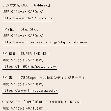
ラジオ大阪 OBC 「A-Music」
期間:9/1(水)～9/30(木)
http://www.obc1314.co.jp/
FM岡山 「 Slap Sho」
期間:9/1(水)～9/30(木)
http://www.fm-okayama.co.jp/slap_shot/new/
FM 徳島 「SUPER ENDING」
期間:9/1(水)～9/30(木)
https://fm807.jp/powerplay/
FM 香川 「786Super Medioエンディングテーマ」
期間:9/1(水)～9/30(木)
https://www.fmkagawa.co.jp/
CROSS FM 「9月度前期 RECOMMEND TRACK」
期間:9/1(水)～9/15(水)