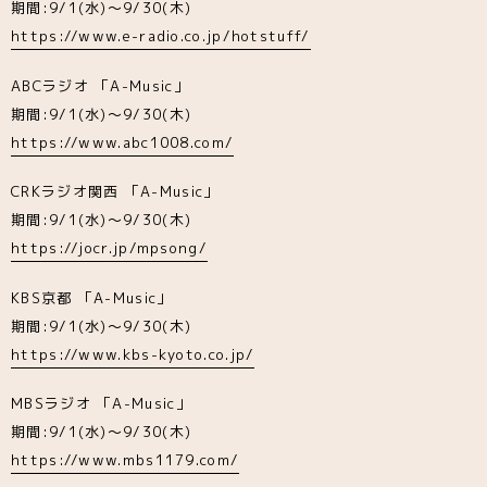
期間:9/1(水)～9/30(木)
https://www.e-radio.co.jp/hotstuff/
ABCラジオ 「A-Music」
期間:9/1(水)～9/30(木)
https://www.abc1008.com/
CRKラジオ関西 「A-Music」
期間:9/1(水)～9/30(木)
https://jocr.jp/mpsong/
KBS京都 「A-Music」
期間:9/1(水)～9/30(木)
https://www.kbs-kyoto.co.jp/
MBSラジオ 「A-Music」
期間:9/1(水)～9/30(木)
https://www.mbs1179.com/