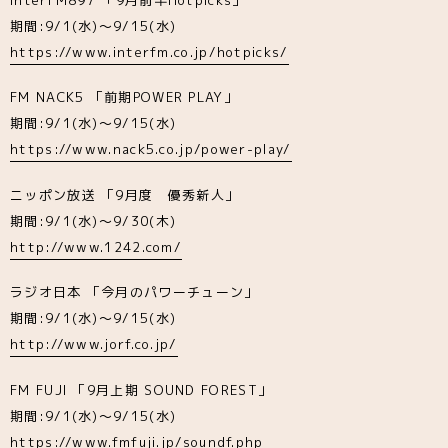
期間:9/1(水)～9/15(水)
https://www.interfm.co.jp/hotpicks/
FM NACK5 「前期POWER PLAY」
期間:9/1(水)～9/15(水)
https://www.nack5.co.jp/power-play/
ニッポン放送 「9月度 優秀新人」
期間:9/1(水)～9/30(木)
http://www.1242.com/
ラジオ日本 「今月のパワーチューン」
期間:9/1(水)～9/15(水)
http://www.jorf.co.jp/
FM FUJI 「9月上期 SOUND FOREST」
期間:9/1(水)～9/15(水)
https://www.fmfuji.jp/soundf.php