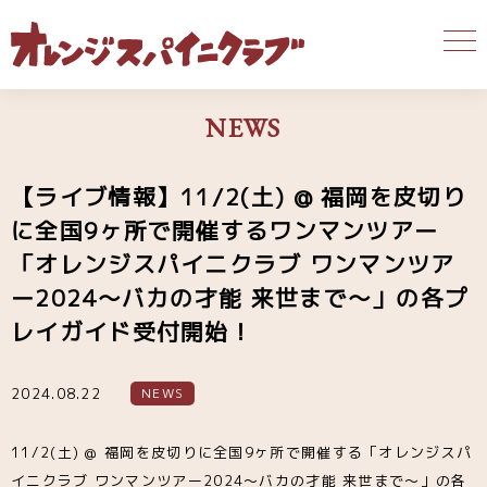
NEWS
【ライブ情報】11/2(土) @ 福岡を皮切り
に全国9ヶ所で開催するワンマンツアー
「オレンジスパイニクラブ ワンマンツア
ー2024～バカの才能 来世まで～」の各プ
レイガイド受付開始！
2024.08.22
NEWS
11/2(土) @ 福岡を皮切りに全国9ヶ所で開催する「オレンジスパ
イニクラブ ワンマンツアー2024～バカの才能 来世まで～」の各