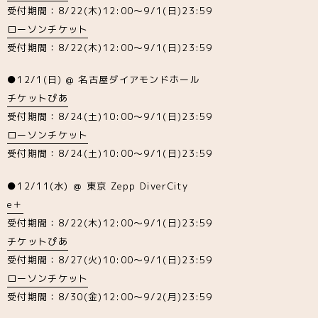
受付期間：8/22(木)12:00～9/1(日)23:59
ローソンチケット
受付期間：8/22(木)12:00～9/1(日)23:59
●12/1(日) @ 名古屋ダイアモンドホール
チケットぴあ
受付期間：8/24(土)10:00～9/1(日)23:59
ローソンチケット
受付期間：8/24(土)10:00～9/1(日)23:59
●12/11(水) ＠ 東京 Zepp DiverCity
e＋
受付期間：8/22(木)12:00～9/1(日)23:59
チケットぴあ
受付期間：8/27(火)10:00～9/1(日)23:59
ローソンチケット
受付期間：8/30(金)12:00〜9/2(月)23:59