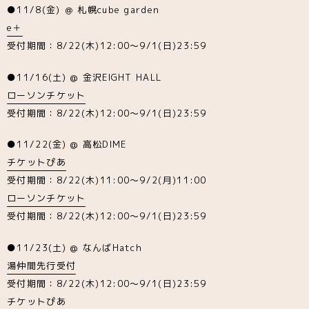
●11/8(金) ＠ 札幌cube garden
e＋
受付期間：8/22(木)12:00～9/1(日)23:59
●11/16(土) @ 金沢EIGHT HALL
ローソンチケット
受付期間：8/22(木)12:00～9/1(日)23:59
●11/22(金) @ 高松DIME
チケットぴあ
受付期間：8/22(木)11:00～9/2(月)11:00
ローソンチケット
受付期間：8/22(木)12:00～9/1(日)23:59
●11/23(土) @ なんばHatch
湯仲間先行受付
受付期間：8/22(木)12:00～9/1(日)23:59
チケットぴあ