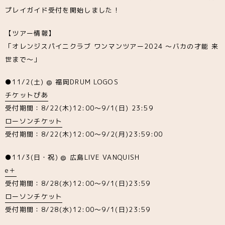
プレイガイド受付を開始しました！
【ツアー情報】
「オレンジスパイニクラブ ワンマンツアー2024 ～バカの才能 来
世まで～」
●11/2(土) @ 福岡DRUM LOGOS
チケットぴあ
受付期間：8/22(木)12:00～9/1(日) 23:59
ローソンチケット
受付期間：8/22(木)12:00～9/2(月)23:59:00
●11/3(日・祝) @ 広島LIVE VANQUISH
e＋
受付期間：8/28(水)12:00～9/1(日)23:59
ローソンチケット
受付期間：8/28(水)12:00～9/1(日)23:59