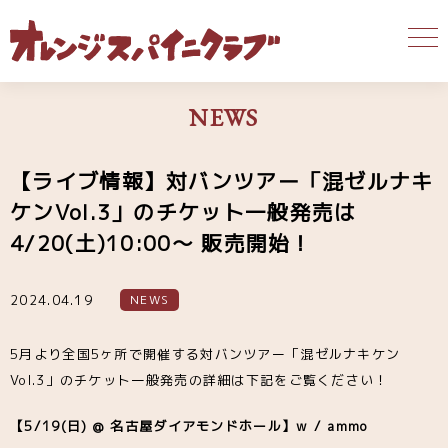
NEWS
【ライブ情報】対バンツアー「混ゼルナキ
ケンVol.3」のチケット一般発売は
4/20(土)10:00〜 販売開始！
2024.04.19
NEWS
5月より全国5ヶ所で開催する対バンツアー「混ゼルナキケン
Vol.3」のチケット一般発売の詳細は下記をご覧ください！
【5/19(日)​ @ 名古屋ダイアモンドホール】w / ammo