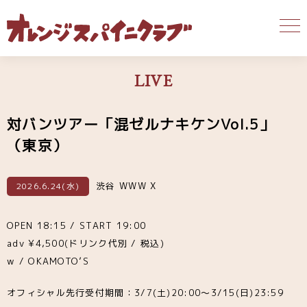
LIVE
対バンツアー「混ゼルナキケンVol.5」
（東京）
渋谷 WWW X
2026.6.24(水)
OPEN 18:15 / START 19:00
adv ¥4,500(ドリンク代別 / 税込)
w / OKAMOTO’S
オフィシャル先行受付期間：3/7(土)20:00〜3/15(日)23:59