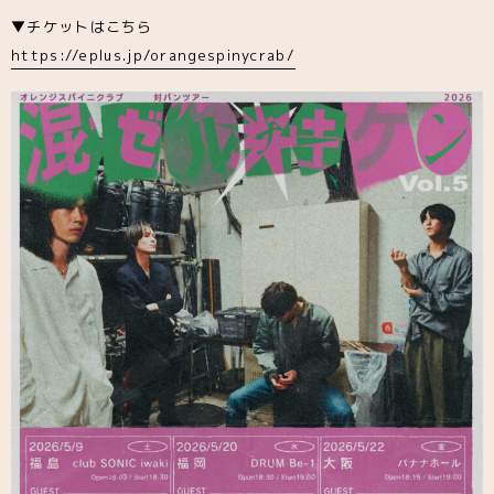
▼チケットはこちら
https://eplus.jp/orangespinycrab/