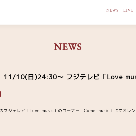
NEWS
LIVE
NEWS
/10(日)24:30〜 フジテレビ「Love mus
 放送のフジテレビ「Love music」のコーナー「Come music」にて