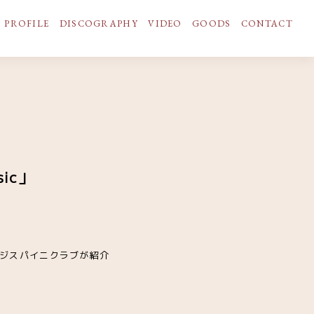
PROFILE
DISCOGRAPHY
VIDEO
GOODS
CONTACT
ic」
オレンジスパイニクラブが紹介