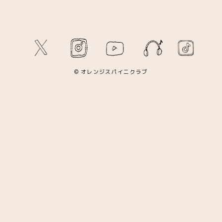
© オレンジスパイニクラブ