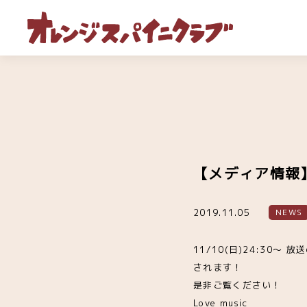
【メディア情報】11
2019.11.05
NEWS
11/10(日)24:30〜
されます！
是非ご覧ください！
Love music