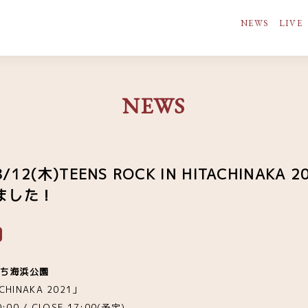
NEWS
LIVE
NEWS
2(木)TEENS ROCK IN HITACHINAKA
ました！
ひたち海浜公園
ACHINAKA 2021」
0:00 / CLOSE 17:00(予定)