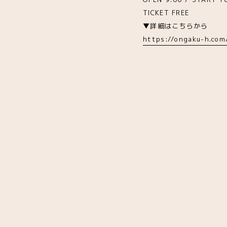
TICKET FREE
▼詳細はこちらから
https://ongaku-h.co