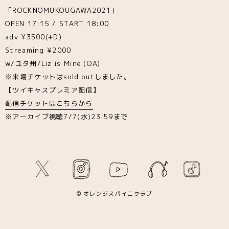
「ROCKNOMUKOUGAWA2021」
OPEN 17:15 / START 18:00
adv ¥3500(+D)
Streaming ¥2000
w/ユタ州/Liz is Mine.(OA)
※来場チケットはsold outしました。
【ツイキャスプレミア配信】
配信チケットはこちらから
※アーカイブ視聴7/7(水)23:59まで
© オレンジスパイニクラブ