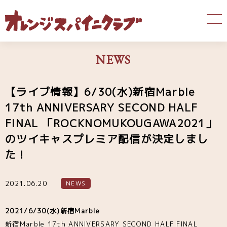
NEWS
【ライブ情報】6/30(水)新宿Marble
17th ANNIVERSARY SECOND HALF
FINAL 「ROCKNOMUKOUGAWA2021」
のツイキャスプレミア配信が決定しまし
た！
2021.06.20
NEWS
2021/6/30(水)新宿Marble
新宿Marble 17th ANNIVERSARY SECOND HALF FINAL