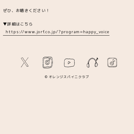
ぜひ、お聴きください！
▼詳細はこちら
https://www.jorf.co.jp/?program=happy_voice
© オレンジスパイニクラブ