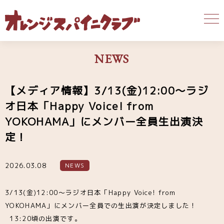
NEWS
【メディア情報】3/13(金)12:00〜ラジ
オ日本「Happy Voice! from
YOKOHAMA」にメンバー全員生出演決
定！
2026.03.08
NEWS
3/13(金)12:00〜ラジオ日本「Happy Voice! from
YOKOHAMA」にメンバー全員での生出演が決定しました！
13:20頃の出演です。