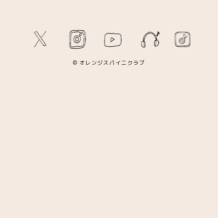
© オレンジスパイニクラブ