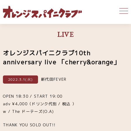
LIVE
オレンジスパイニクラブ10th
anniversary live 「cherry&orange」
新代田FEVER
2022.3.1(火)
OPEN 18:30 / START 19:00
adv ¥4,000（ドリンク代別 / 税込 ）
w / The ドーテーズ(O.A)
THANK YOU SOLD OUT!!