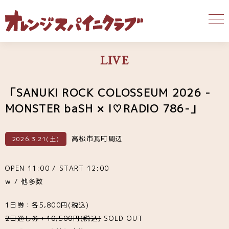
LIVE
「SANUKI ROCK COLOSSEUM 2026 -
MONSTER baSH × I♡RADIO 786-」
高松市瓦町周辺
2026.3.21(土)
OPEN 11:00 / START 12:00
w / 他多数
1日券：各5,800円(税込)
2日通し券：10,500円(税込)
SOLD OUT