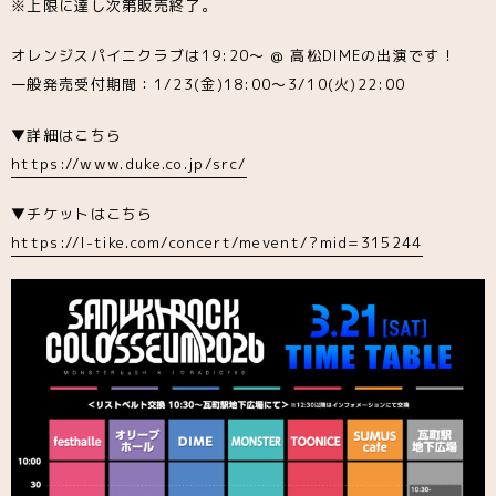
※上限に達し次第販売終了。
オレンジスパイニクラブは19:20〜 @ 高松DIMEの出演です！
一般発売受付期間：1/23(金)18:00〜3/10(火)22:00
▼詳細はこちら
https://www.duke.co.jp/src/
▼チケットはこちら
https://l-tike.com/concert/mevent/?mid=315244