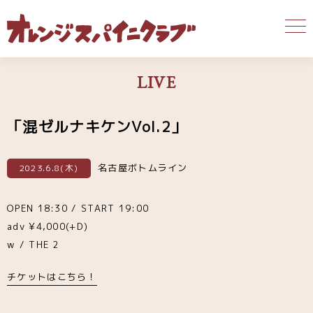
LIVE
「混ゼルナキケンVol.2」
名古屋ボトムライン
2023.6.8(木)
OPEN 18:30 / START 19:00
adv ¥4,000(+D)
w / THE 2
チケットはこちら！