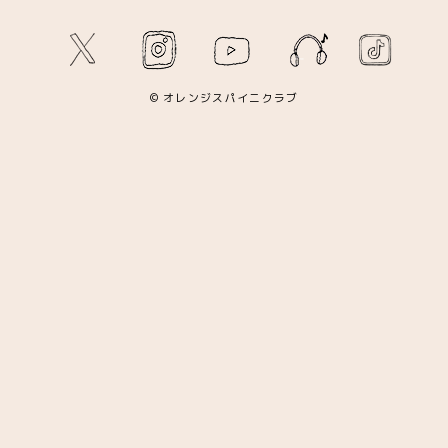
© オレンジスパイニクラブ