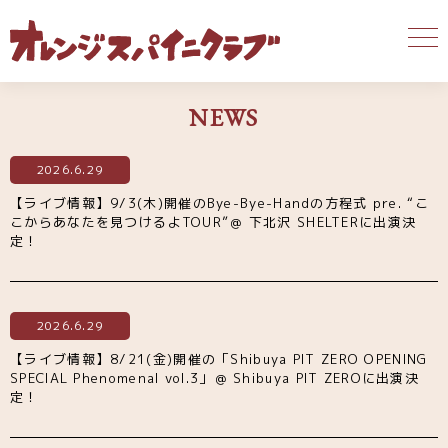
NEWS
2026.6.29
【ライブ情報】9/3(木)開催のBye-Bye-Handの方程式 pre. “こ
こからあなたを見つけるよTOUR”＠ 下北沢 SHELTERに出演決
定！
2026.6.29
【ライブ情報】8/21(金)開催の「Shibuya PIT ZERO OPENING
SPECIAL Phenomenal vol.3」＠ Shibuya PIT ZEROに出演決
定！