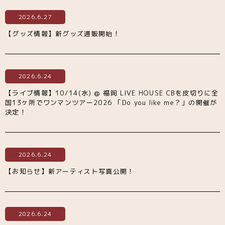
2026.6.27
【グッズ情報】新グッズ通販開始！
2026.6.24
【ライブ情報】10/14(水) @ 福岡 LIVE HOUSE CBを皮切りに全
国13ヶ所でワンマンツアー2026 「Do you like me？」の開催が
決定！
2026.6.24
【お知らせ】新アーティスト写真公開！
2026.6.24