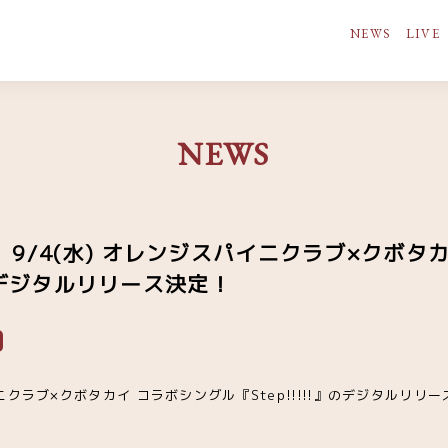
NEWS
LIVE
NEWS
9/4(水) オレンジスパイニクラブ×クボタ
!!』デジタルリリース決定！
イニクラブ×クボタカイ コラボシングル『Step!!!!!』のデジタルリ