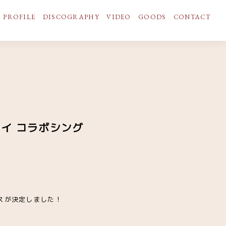
PROFILE
DISCOGRAPHY
VIDEO
GOODS
CONTACT
カイ コラボシング
リースが決定しました！