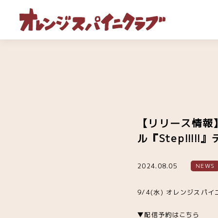
【リリース情報】
ル『Step!!!
2024.08.05
NEWS
9/4(水) オレンジスパ
▼配信予約はこちら