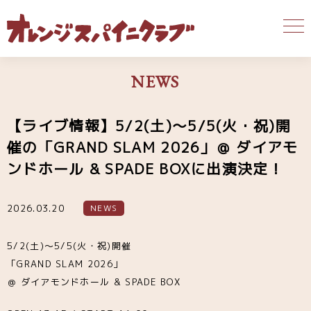
NEWS
【ライブ情報】5/2(土)〜5/5(火・祝)開
催の「GRAND SLAM 2026」＠ ダイアモ
ンドホール & SPADE BOXに出演決定！
2026.03.20
NEWS
5/2(土)〜5/5(火・祝)開催
「GRAND SLAM 2026」
＠ ダイアモンドホール & SPADE BOX