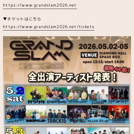
https://www.grandslam2026.net
▼チケットはこちら
https://www.grandslam2026.net/tickets