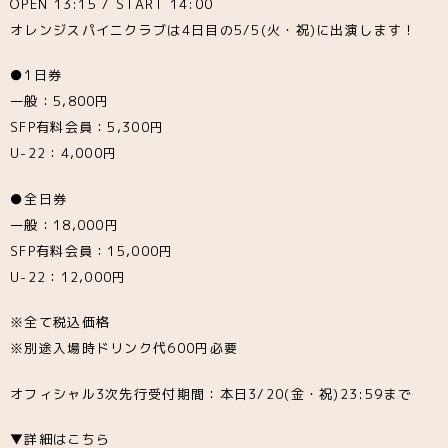
OPEN 13:15 / START 14:00
オレンジスパイニクラブは4日目の5/5(火・祝)に出演します！
●1日券
一般：5,800円
SFP有料会員：5,300円
U-22：4,000円
●全日券
一般：18,000円
SFP有料会員：15,000円
U-22：12,000円
※全て税込価格
※別途入場時ドリンク代600円必要
オフィシャル3次先行受付期間：本日3/20(金・祝)23:59まで
▼詳細はこちら