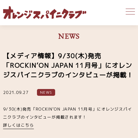
NEWS
【メディア情報】9/30(木)発売
「ROCKIN’ON JAPAN 11月号」にオレン
ジスパイニクラブのインタビューが掲載！
2021.09.27
NEWS
9/30(木)発売「ROCKIN’ON JAPAN 11月号」にオレンジスパイ
ニクラブのインタビューが掲載されます！
詳しくはこちら