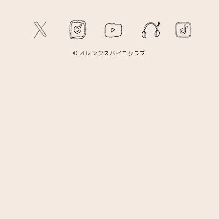
© オレンジスパイニクラブ