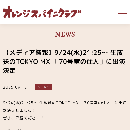
NEWS
【メディア情報】9/24(水)21:25〜 生放
送のTOKYO MX 「70号室の住人」に出演
決定！
2025.09.12
NEWS
9/24(水)21:25〜 生放送のTOKYO MX 「70号室の住人」に出演
が決定しました！
ぜひ、ご覧ください！