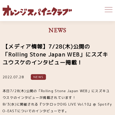
NEWS
【メディア情報】7/28(木)公開の
「Rolling Stone Japan WEB」にスズキ
ユウスケのインタビュー掲載！
2022.07.28
NEWS
本日7/28(木)公開の「Rolling Stone Japan WEB」にスズキユ
ウスケのインタビューが掲載されています！
8/3(水)に開催される『ツタロックDIG LIVE Vol.10』＠ Spotify
O-EASTについてのインタビューです。