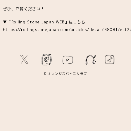
ぜひ、ご覧ください！
▼「Rolling Stone Japan WEB」はこちら
https://rollingstonejapan.com/articles/detail/38081/eaf
© オレンジスパイニクラブ