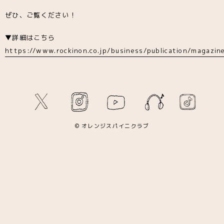
ぜひ、ご覧ください！
▼詳細はこちら
https://www.rockinon.co.jp/business/publication/magazi
© オレンジスパイニクラブ