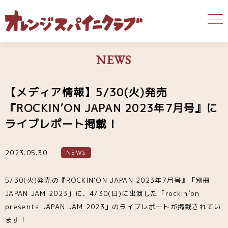
NEWS
【メディア情報】5/30(火)発売
『ROCKIN’ON JAPAN 2023年7月号』に
ライブレポート掲載！
2023.05.30
NEWS
5/30(火)発売の『ROCKIN’ON JAPAN 2023年7月号』「別冊
JAPAN JAM 2023」に、4/30(日)に出演した「rockin’on
presents JAPAN JAM 2023」のライブレポートが掲載されてい
ます！