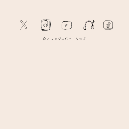
© オレンジスパイニクラブ