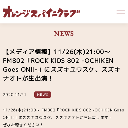
NEWS
【メディア情報】11/26(木)21:00〜
FM802「ROCK KIDS 802 -OCHIKEN
Goes ON!!-」にスズキユウスケ、スズキ
ナオトが生出演！
2020.11.21
NEWS
11/26(木)21:00〜 FM802「ROCK KIDS 802 -OCHIKEN Goes
ON!!-」にスズキユウスケ、スズキナオトが生出演します！
ぜひお聴きください！