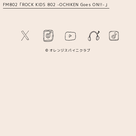
FM802「ROCK KIDS 802 -OCHIKEN Goes ON!!-」
© オレンジスパイニクラブ