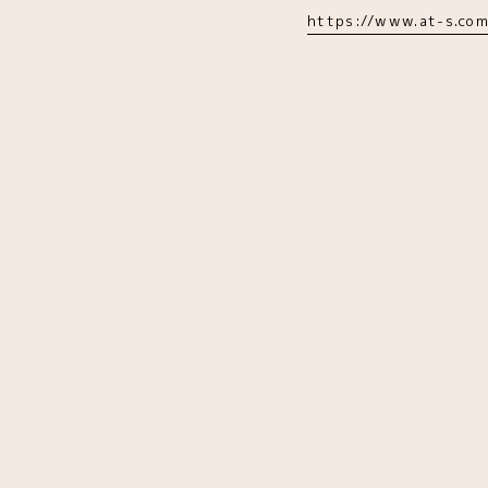
https://www.at-s.com