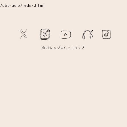
/sbsradio/index.html
© オレンジスパイニクラブ