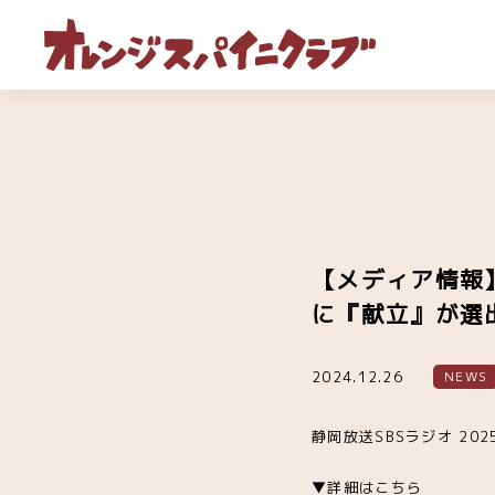
【メディア情報】
に『献立』が選
2024.12.26
NEWS
静岡放送SBSラジオ 2
▼詳細はこちら