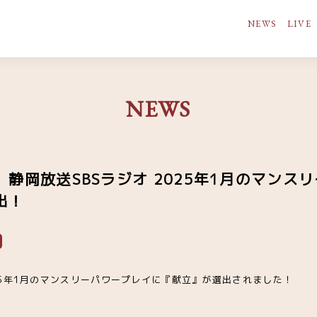
NEWS
LIVE
NEWS
静岡放送SBSラジオ 2025年1月のマンス
出！
025年1月のマンスリーパワープレイに『献立』が選出されました！