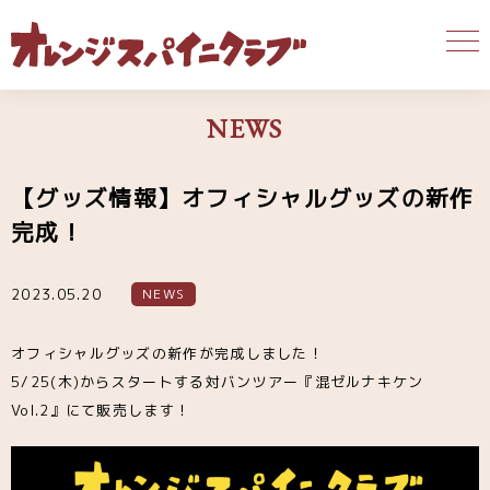
NEWS
【グッズ情報】オフィシャルグッズの新作
完成！
2023.05.20
NEWS
オフィシャルグッズの新作が完成しました！
5/25(木)からスタートする対バンツアー『混ゼルナキケン
Vol.2』にて販売します！