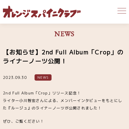
NEWS
【お知らせ】2nd Full Album「Crop」の
ライナーノーツ公開！
2023.09.30
NEWS
2nd Full Album「Crop」リリース記念！
ライター小川智宏さんによる、メンバーインタビューをもとにし
た『ルージュ』のライナーノーツが公開されました！
ぜひ、ご覧ください！