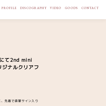
PROFILE
DISCOGRAPHY
VIDEO
GOODS
CONTACT
2nd mini
リジナルクリアフ
た方に、先着で直筆サイン入り