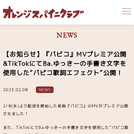
NEWS
【お知らせ】『パピコ』MVプレミア公開
&TikTokにてBa.ゆっきーの手書き文字を
使用した”パピコ歌詞エフェクト”公開！
2023.02.08
NEWS
2/8(水)より配信を開始した新曲『パピコ』のMVがプレミア公開
されました！
また、TikTokにてBa.ゆっきーの手書き文字を使用した”パピコ歌