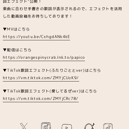
詞エフェクト”公開！
楽曲に合わせ手書きの歌詞が表示されるので、エフェクトを活用
した動画投稿をお待ちしております！
▼MVはこちら
https://youtu.be/CxhgdANk4kE
▼配信はこちら
https://orangespinycrab.lnk.to/papico
▼TikTok歌詞エフェクト(ふたりごととver)はこちら
https://vm.tiktok.com/ZMYjCUoK9/
▼TikTok歌詞エフェクト(愛してるぜver)はこちら
https://vm.tiktok.com/ZMYjCRc78/